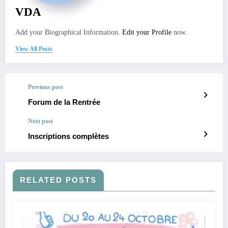
VDA
Add your Biographical Information.
Edit your Profile
now.
View All Posts
Previous post
Forum de la Rentrée
Next post
Inscriptions complètes
RELATED POSTS