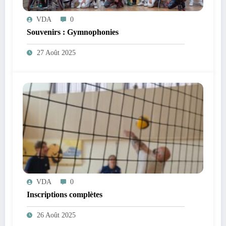
VDA
0
Souvenirs : Gymnophonies
27 Août 2025
VDA
0
Inscriptions complètes
26 Août 2025