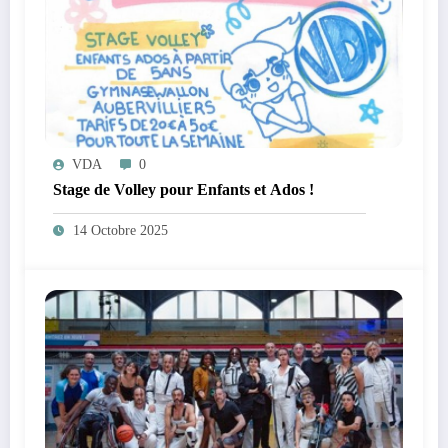
VDA
0
Stage de Volley pour Enfants et Ados !
14 Octobre 2025