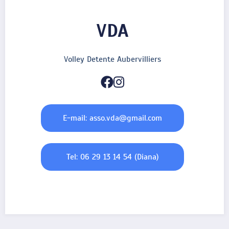
VDA
Volley Detente Aubervilliers
E-mail: asso.vda@gmail.com
Tel: 06 29 13 14 54 (Diana)