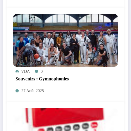
VDA
0
Souvenirs : Gymnophonies
27 Août 2025