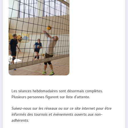
Les séances hebdomadaires sont désormais complètes.
Plusieurs personnes figurent sur liste d’attente.
Suivez-nous sur les réseaux ou sur ce site internet pour être
informés des tournois et évènements ouverts aux non-
adhérents.