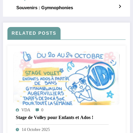
Souvenirs : Gymnophonies
RELATED POSTS
VDA
0
Stage de Volley pour Enfants et Ados !
14 Octobre 2025