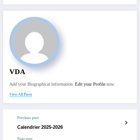
VDA
Add your Biographical Information.
Edit your Profile
now.
View All Posts
Previous post
Calendrier 2025-2026
Next post